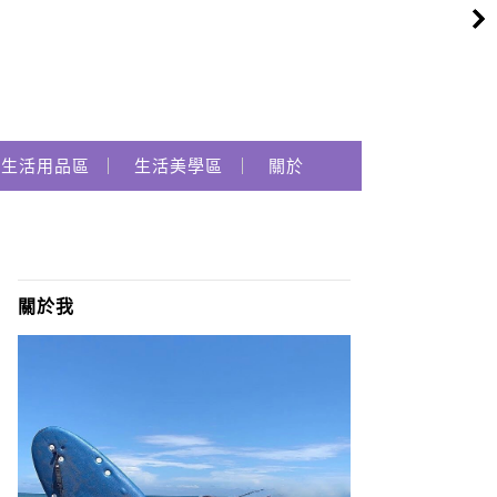
生活用品區
生活美學區
關於
關於我