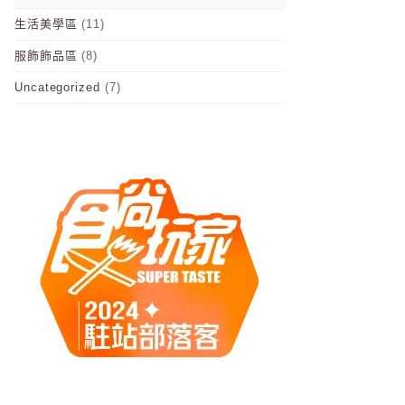
生活美學區
(11)
服飾飾品區
(8)
Uncategorized
(7)