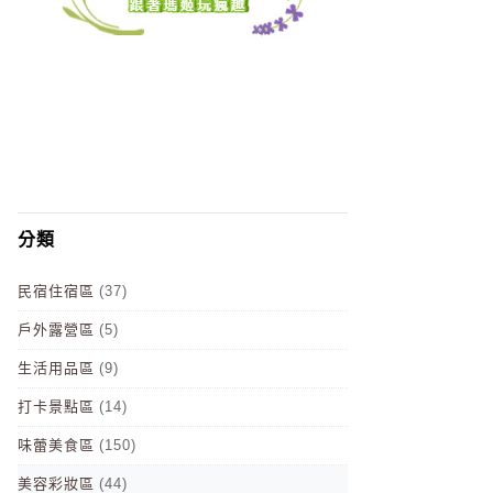
分類
民宿住宿區
(37)
戶外露營區
(5)
生活用品區
(9)
打卡景點區
(14)
味蕾美食區
(150)
美容彩妝區
(44)