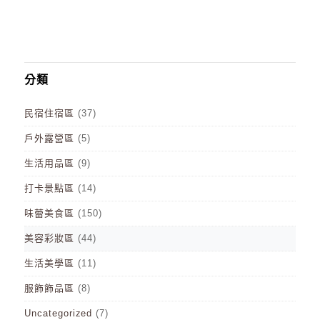
分類
民宿住宿區
(37)
戶外露營區
(5)
生活用品區
(9)
打卡景點區
(14)
味蕾美食區
(150)
美容彩妝區
(44)
生活美學區
(11)
服飾飾品區
(8)
Uncategorized
(7)