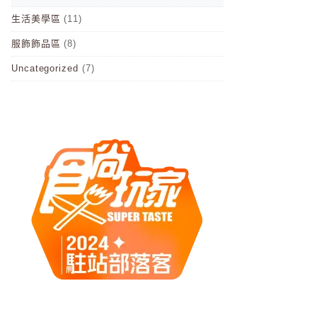
生活美學區
(11)
服飾飾品區
(8)
Uncategorized
(7)