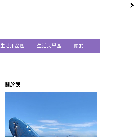
生活用品區
生活美學區
關於
關於我