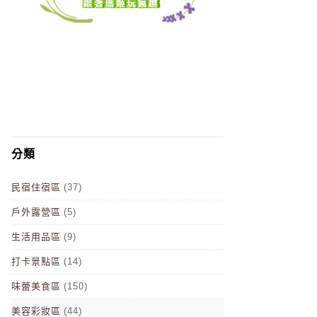
分類
民宿住宿區
(37)
戶外露營區
(5)
生活用品區
(9)
打卡景點區
(14)
味蕾美食區
(150)
美容彩妝區
(44)