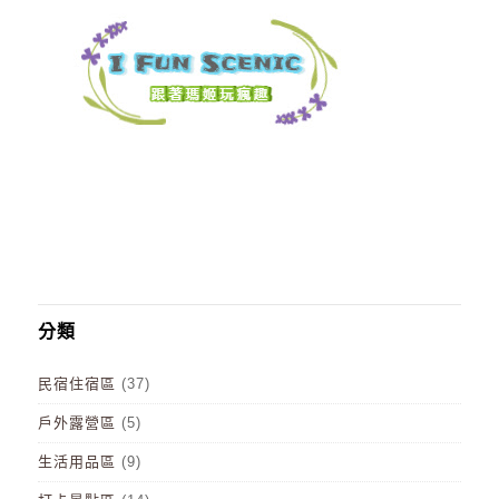
分類
民宿住宿區
(37)
戶外露營區
(5)
生活用品區
(9)