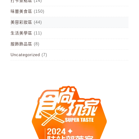
打卡景點區
(14)
味蕾美食區
(150)
美容彩妝區
(44)
生活美學區
(11)
服飾飾品區
(8)
Uncategorized
(7)