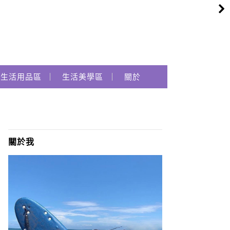
生活用品區
生活美學區
關於
關於我