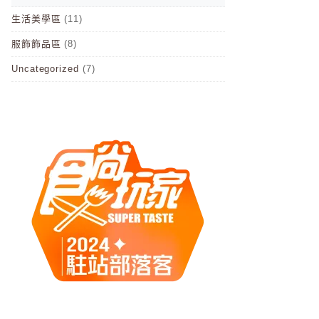
生活美學區
(11)
服飾飾品區
(8)
Uncategorized
(7)