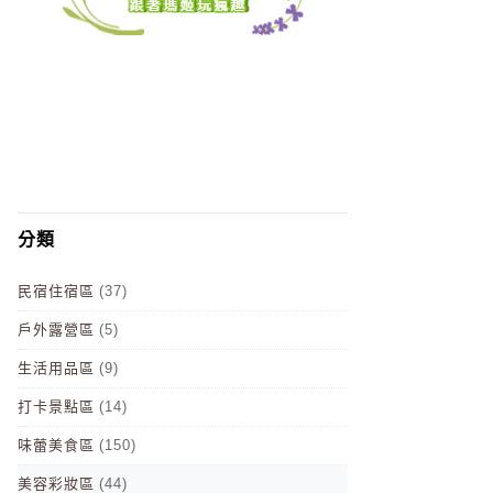
分類
民宿住宿區
(37)
戶外露營區
(5)
生活用品區
(9)
打卡景點區
(14)
味蕾美食區
(150)
美容彩妝區
(44)