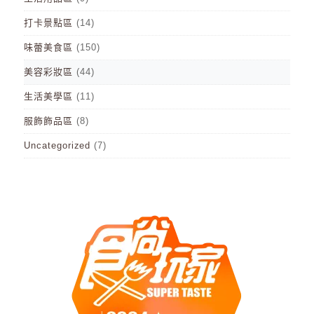
打卡景點區
(14)
味蕾美食區
(150)
美容彩妝區
(44)
生活美學區
(11)
服飾飾品區
(8)
Uncategorized
(7)