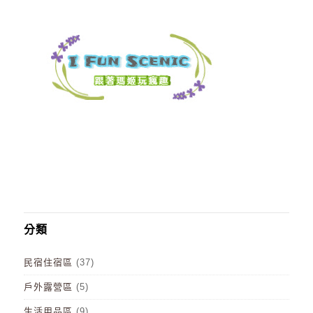
分類
民宿住宿區
(37)
戶外露營區
(5)
生活用品區
(9)