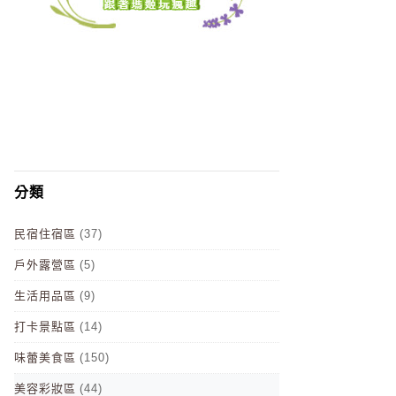
分類
民宿住宿區
(37)
戶外露營區
(5)
生活用品區
(9)
打卡景點區
(14)
味蕾美食區
(150)
美容彩妝區
(44)