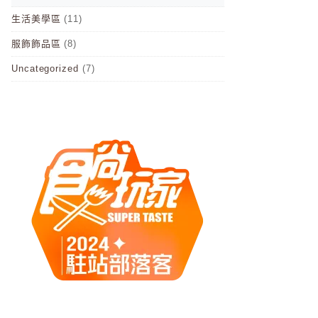
生活美學區
(11)
服飾飾品區
(8)
Uncategorized
(7)