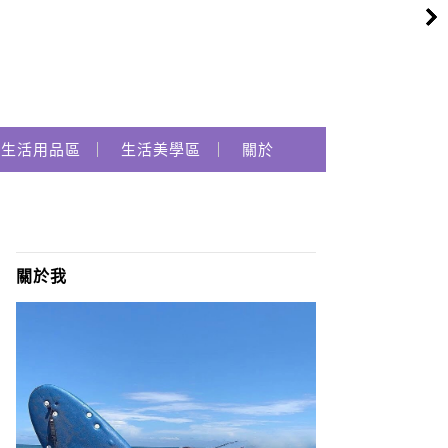
生活用品區
生活美學區
關於
關於我