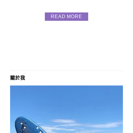
READ MORE
關於我