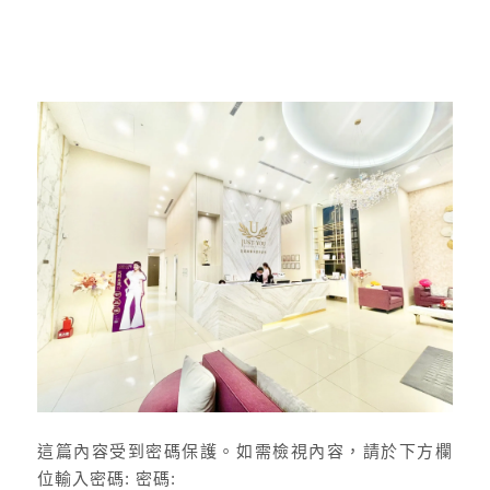
這篇內容受到密碼保護。如需檢視內容，請於下方欄
位輸入密碼: 密碼: