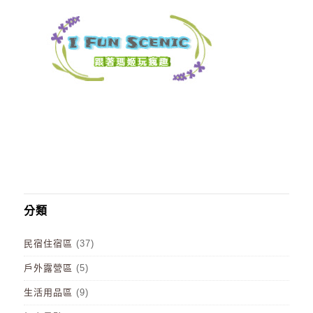
分類
民宿住宿區
(37)
戶外露營區
(5)
生活用品區
(9)