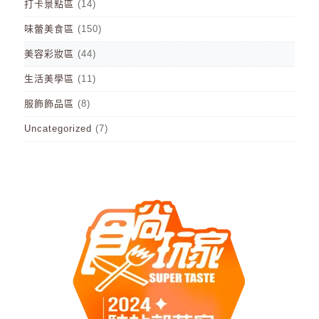
打卡景點區
(14)
味蕾美食區
(150)
美容彩妝區
(44)
生活美學區
(11)
服飾飾品區
(8)
Uncategorized
(7)