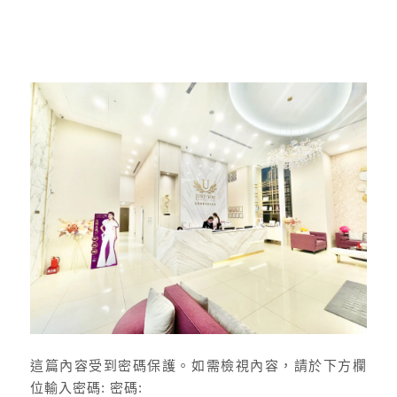
這篇內容受到密碼保護。如需檢視內容，請於下方欄
位輸入密碼: 密碼: