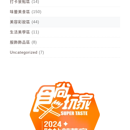
打卡景點區
(14)
味蕾美食區
(150)
美容彩妝區
(44)
生活美學區
(11)
服飾飾品區
(8)
Uncategorized
(7)