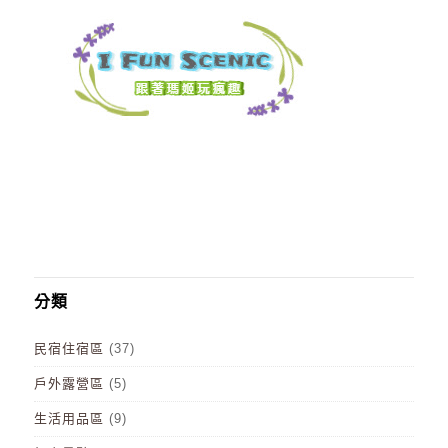
分類
民宿住宿區
(37)
戶外露營區
(5)
生活用品區
(9)