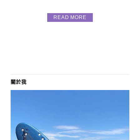
READ MORE
關於我