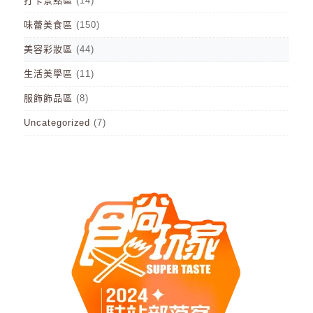
打卡景點區
(14)
味蕾美食區
(150)
美容彩妝區
(44)
生活美學區
(11)
服飾飾品區
(8)
Uncategorized
(7)