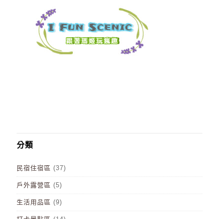
分類
民宿住宿區
(37)
戶外露營區
(5)
生活用品區
(9)