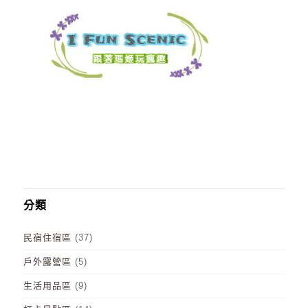
分類
民宿住宿區
(37)
戶外露營區
(5)
生活用品區
(9)