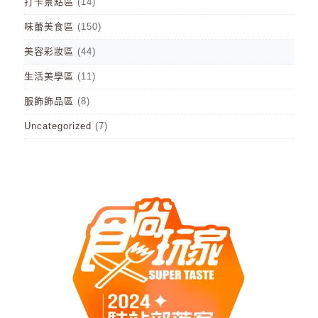
打卡景點區
(14)
味蕾美食區
(150)
美容彩妝區
(44)
生活美學區
(11)
服飾飾品區
(8)
Uncategorized
(7)