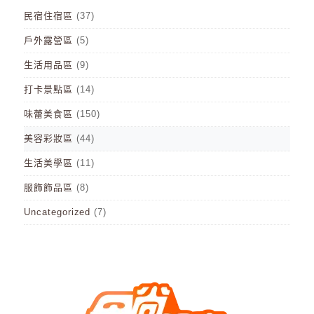
民宿住宿區
(37)
戶外露營區
(5)
生活用品區
(9)
打卡景點區
(14)
味蕾美食區
(150)
美容彩妝區
(44)
生活美學區
(11)
服飾飾品區
(8)
Uncategorized
(7)