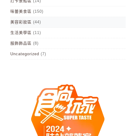
打卡景點區
(14)
味蕾美食區
(150)
美容彩妝區
(44)
生活美學區
(11)
服飾飾品區
(8)
Uncategorized
(7)