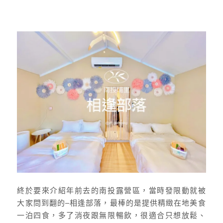
終於要來介紹年前去的南投露營區，當時發限動就被
大家問到翻的–相逢部落，最棒的是提供精緻在地美食
一泊四食，多了消夜跟無限暢飲，很適合只想放鬆、