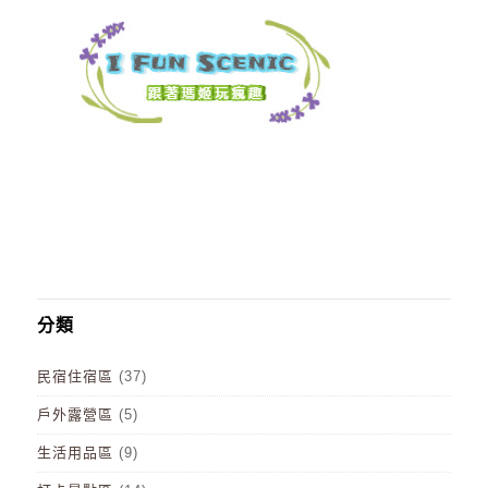
分類
民宿住宿區
(37)
戶外露營區
(5)
生活用品區
(9)