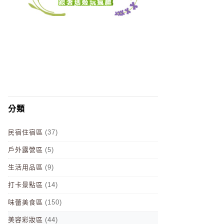
分類
民宿住宿區
(37)
戶外露營區
(5)
生活用品區
(9)
打卡景點區
(14)
味蕾美食區
(150)
美容彩妝區
(44)