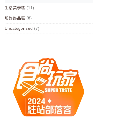
生活美學區
(11)
服飾飾品區
(8)
Uncategorized
(7)