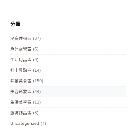
分類
民宿住宿區
(37)
戶外露營區
(5)
生活用品區
(9)
打卡景點區
(14)
味蕾美食區
(150)
美容彩妝區
(44)
生活美學區
(11)
服飾飾品區
(8)
Uncategorized
(7)