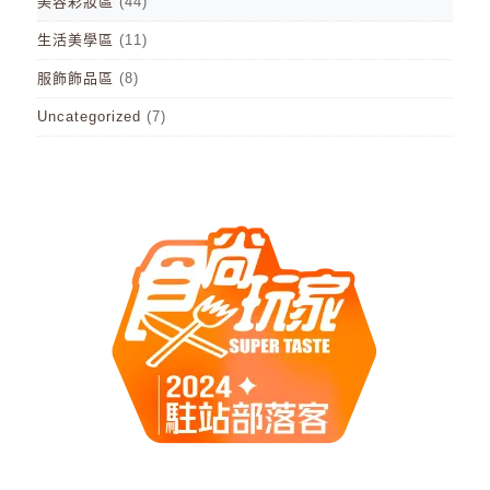
美容彩妝區
(44)
生活美學區
(11)
服飾飾品區
(8)
Uncategorized
(7)