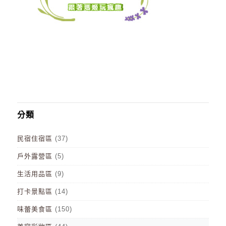
分類
民宿住宿區
(37)
戶外露營區
(5)
生活用品區
(9)
打卡景點區
(14)
味蕾美食區
(150)