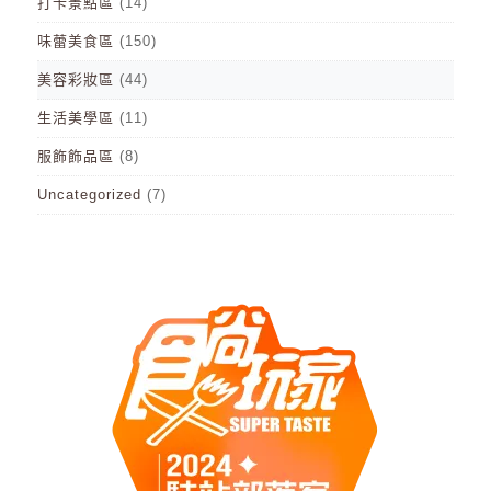
打卡景點區
(14)
味蕾美食區
(150)
美容彩妝區
(44)
生活美學區
(11)
服飾飾品區
(8)
Uncategorized
(7)