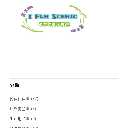
分類
民宿住宿區
(37)
戶外露營區
(5)
生活用品區
(9)