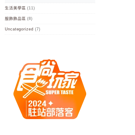
生活美學區
(11)
服飾飾品區
(8)
Uncategorized
(7)