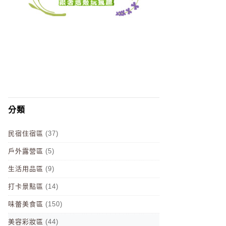
分類
民宿住宿區
(37)
戶外露營區
(5)
生活用品區
(9)
打卡景點區
(14)
味蕾美食區
(150)
美容彩妝區
(44)