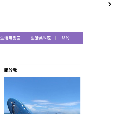
生活用品區
生活美學區
關於
關於我