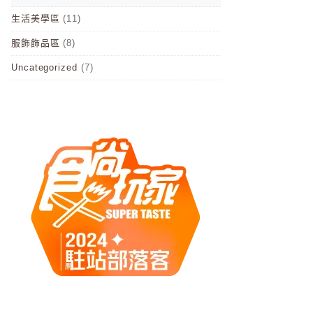
生活美學區
(11)
服飾飾品區
(8)
Uncategorized
(7)