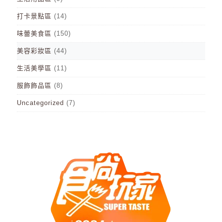
打卡景點區
(14)
味蕾美食區
(150)
美容彩妝區
(44)
生活美學區
(11)
服飾飾品區
(8)
Uncategorized
(7)