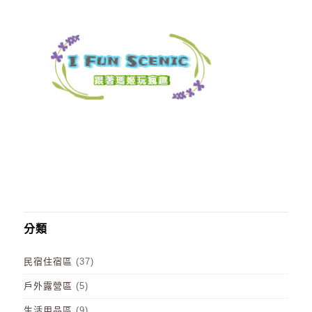
分類
民宿住宿區
(37)
戶外露營區
(5)
生活用品區
(9)