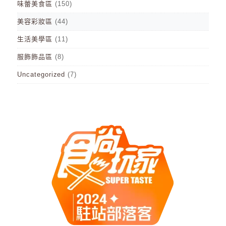
味蕾美食區
(150)
美容彩妝區
(44)
生活美學區
(11)
服飾飾品區
(8)
Uncategorized
(7)