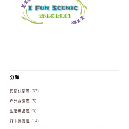
分類
民宿住宿區
(37)
戶外露營區
(5)
生活用品區
(9)
打卡景點區
(14)