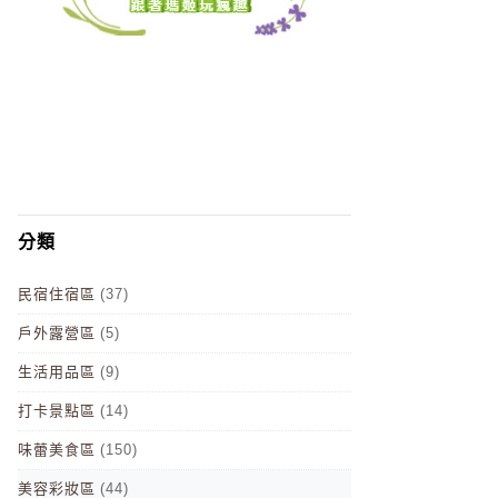
分類
民宿住宿區
(37)
戶外露營區
(5)
生活用品區
(9)
打卡景點區
(14)
味蕾美食區
(150)
美容彩妝區
(44)