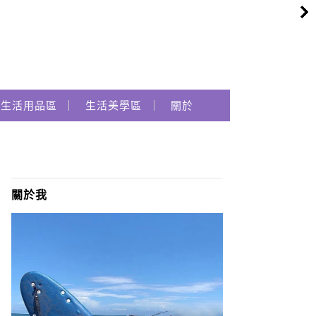
生活用品區
生活美學區
關於
關於我