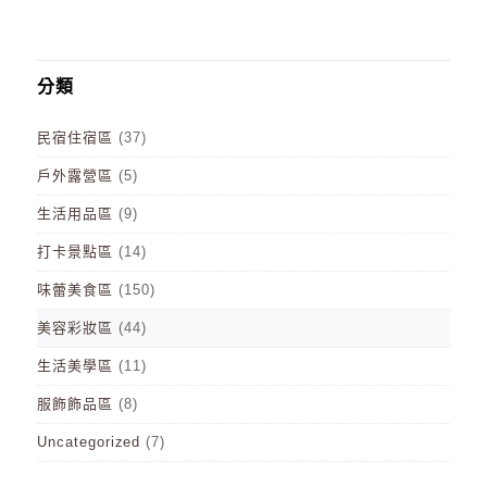
分類
民宿住宿區
(37)
戶外露營區
(5)
生活用品區
(9)
打卡景點區
(14)
味蕾美食區
(150)
美容彩妝區
(44)
生活美學區
(11)
服飾飾品區
(8)
Uncategorized
(7)