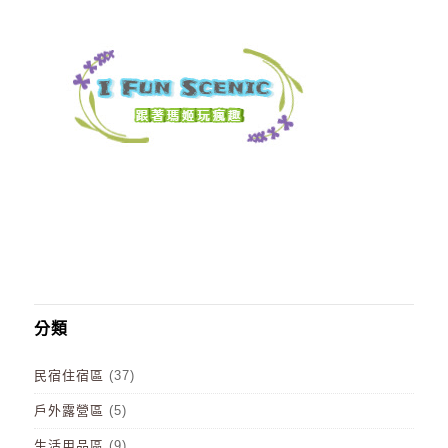
分類
民宿住宿區
(37)
戶外露營區
(5)
生活用品區
(9)