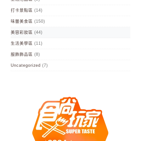
打卡景點區
(14)
味蕾美食區
(150)
美容彩妝區
(44)
生活美學區
(11)
服飾飾品區
(8)
Uncategorized
(7)