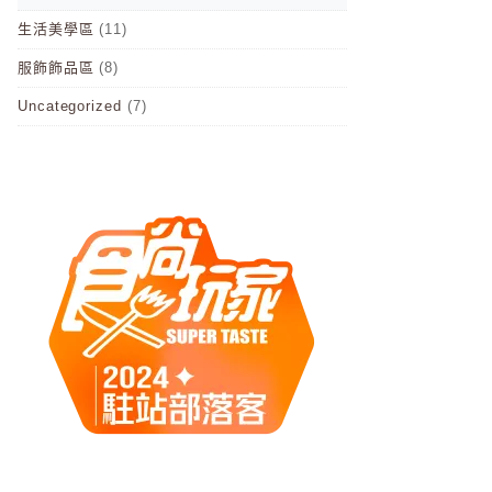
生活美學區
(11)
服飾飾品區
(8)
Uncategorized
(7)