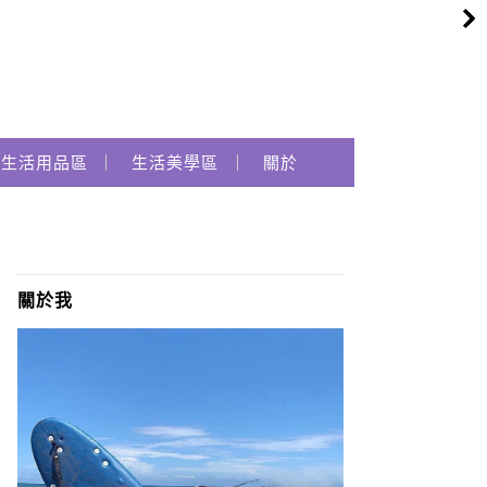
生活用品區
生活美學區
關於
關於我