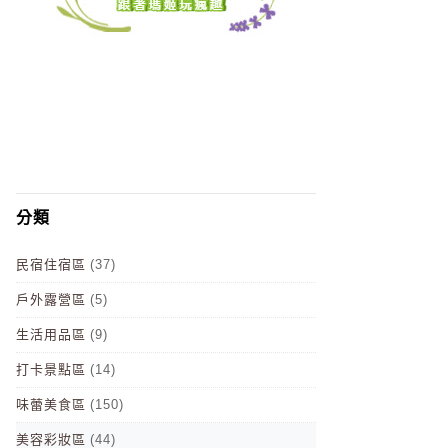
分類
民宿住宿區
(37)
戶外露營區
(5)
生活用品區
(9)
打卡景點區
(14)
味蕾美食區
(150)
美容彩妝區
(44)