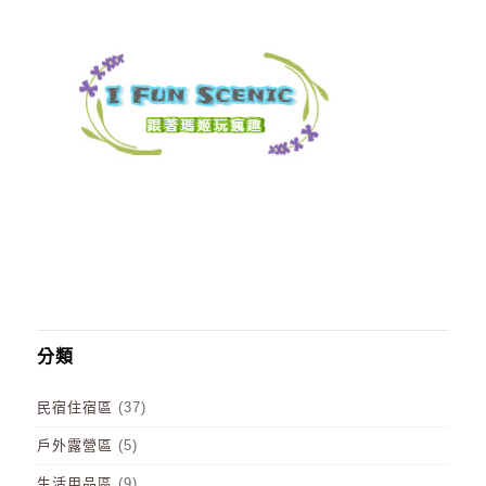
分類
民宿住宿區
(37)
戶外露營區
(5)
生活用品區
(9)