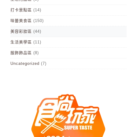
打卡景點區
(14)
味蕾美食區
(150)
美容彩妝區
(44)
生活美學區
(11)
服飾飾品區
(8)
Uncategorized
(7)