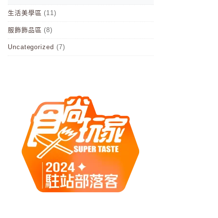
生活美學區
(11)
服飾飾品區
(8)
Uncategorized
(7)