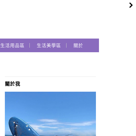
生活用品區
生活美學區
關於
關於我