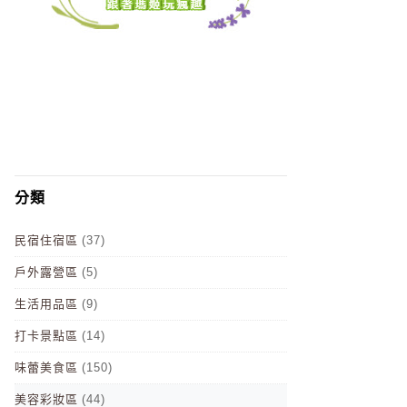
分類
民宿住宿區
(37)
戶外露營區
(5)
生活用品區
(9)
打卡景點區
(14)
味蕾美食區
(150)
美容彩妝區
(44)