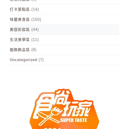
打卡景點區
(14)
味蕾美食區
(150)
美容彩妝區
(44)
生活美學區
(11)
服飾飾品區
(8)
Uncategorized
(7)