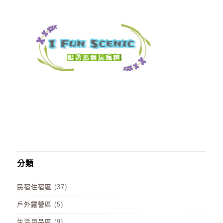
分類
民宿住宿區
(37)
戶外露營區
(5)
生活用品區
(9)