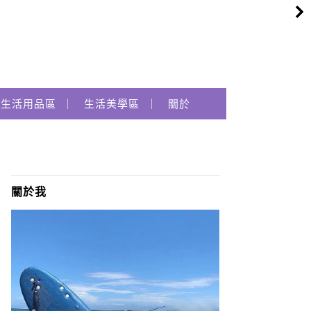
生活用品區
生活美學區
關於
關於我