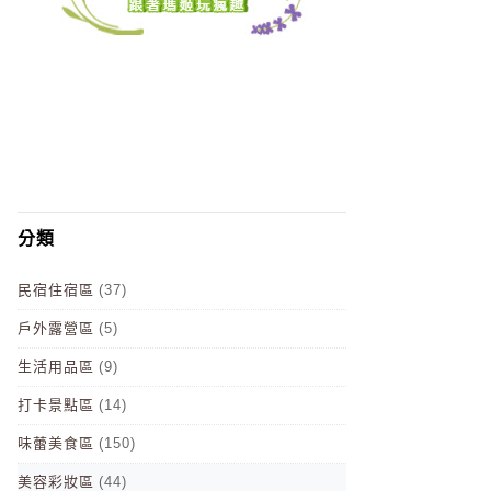
分類
民宿住宿區
(37)
戶外露營區
(5)
生活用品區
(9)
打卡景點區
(14)
味蕾美食區
(150)
美容彩妝區
(44)