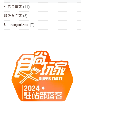
生活美學區
(11)
服飾飾品區
(8)
Uncategorized
(7)