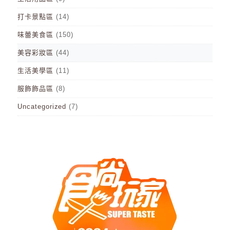
打卡景點區
(14)
味蕾美食區
(150)
美容彩妝區
(44)
生活美學區
(11)
服飾飾品區
(8)
Uncategorized
(7)