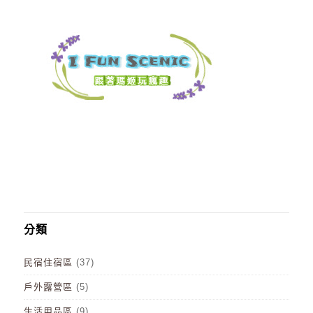
分類
民宿住宿區
(37)
戶外露營區
(5)
生活用品區
(9)