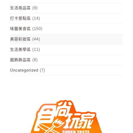
生活用品區
(9)
打卡景點區
(14)
味蕾美食區
(150)
美容彩妝區
(44)
生活美學區
(11)
服飾飾品區
(8)
Uncategorized
(7)