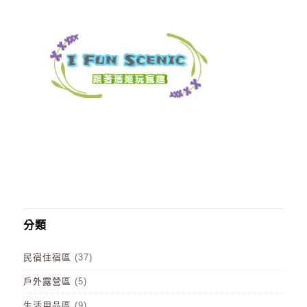
分類
民宿住宿區
(37)
戶外露營區
(5)
生活用品區
(9)