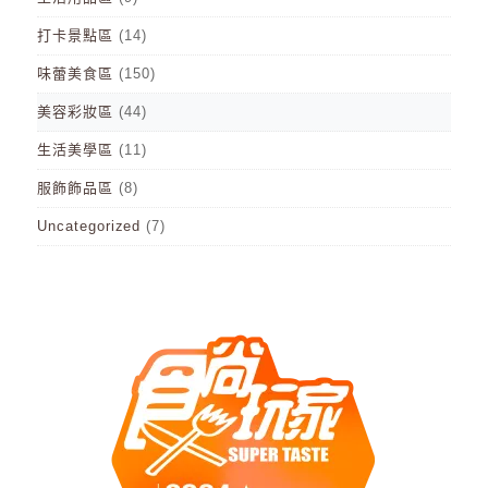
打卡景點區
(14)
味蕾美食區
(150)
美容彩妝區
(44)
生活美學區
(11)
服飾飾品區
(8)
Uncategorized
(7)