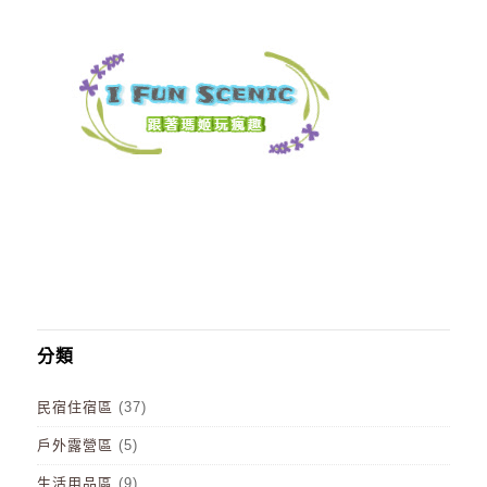
分類
民宿住宿區
(37)
戶外露營區
(5)
生活用品區
(9)