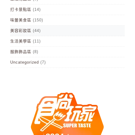
打卡景點區
(14)
味蕾美食區
(150)
美容彩妝區
(44)
生活美學區
(11)
服飾飾品區
(8)
Uncategorized
(7)