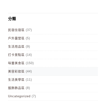
分類
民宿住宿區
(37)
戶外露營區
(5)
生活用品區
(9)
打卡景點區
(14)
味蕾美食區
(150)
美容彩妝區
(44)
生活美學區
(11)
服飾飾品區
(8)
Uncategorized
(7)