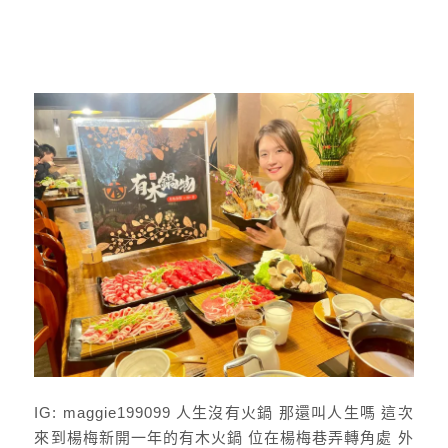
IG: maggie199099 人生沒有火鍋 那還叫人生嗎 這次
來到楊梅新開一年的有木火鍋 位在楊梅巷弄轉角處 外