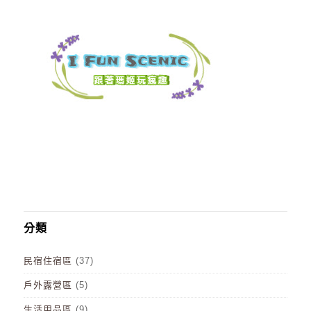
分類
民宿住宿區
(37)
戶外露營區
(5)
生活用品區
(9)