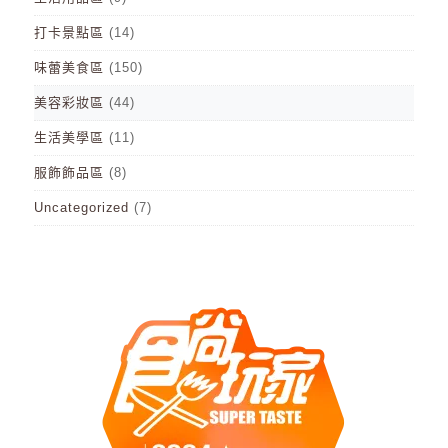
打卡景點區
(14)
味蕾美食區
(150)
美容彩妝區
(44)
生活美學區
(11)
服飾飾品區
(8)
Uncategorized
(7)