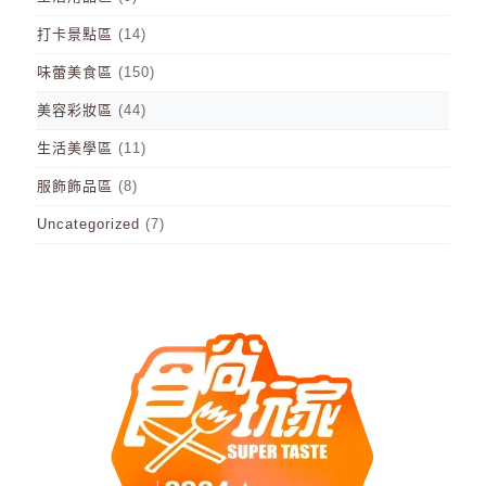
打卡景點區
(14)
味蕾美食區
(150)
美容彩妝區
(44)
生活美學區
(11)
服飾飾品區
(8)
Uncategorized
(7)