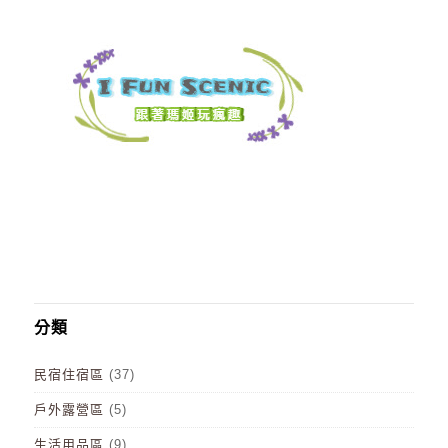
分類
民宿住宿區
(37)
戶外露營區
(5)
生活用品區
(9)