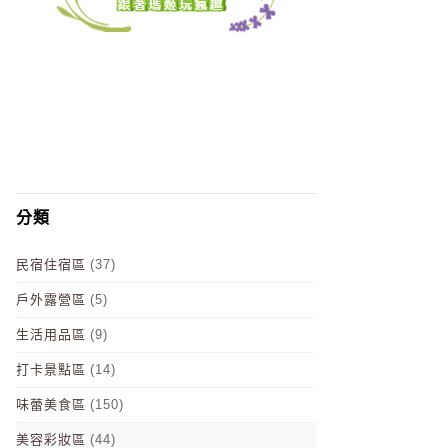
分類
民宿住宿區
(37)
戶外露營區
(5)
生活用品區
(9)
打卡景點區
(14)
味蕾美食區
(150)
美容彩妝區
(44)