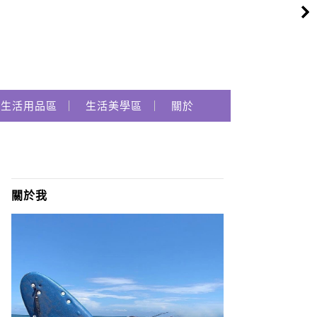
生活用品區
生活美學區
關於
關於我