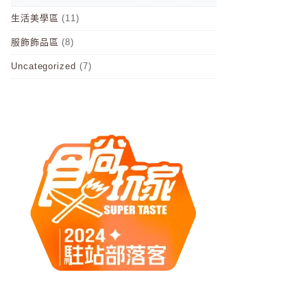
生活美學區
(11)
服飾飾品區
(8)
Uncategorized
(7)