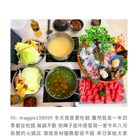
IG: maggie199099 冬天就是要吃鍋 雖然我是一年四
季都在吃鍋 無鍋不歡 前陣子逛中原發現一家今年八月
新開的火鍋店 環境食材服務都很不錯 來分享給大家