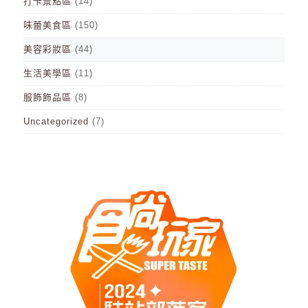
打卡景點區
(14)
味蕾美食區
(150)
美容彩妝區
(44)
生活美學區
(11)
服飾飾品區
(8)
Uncategorized
(7)