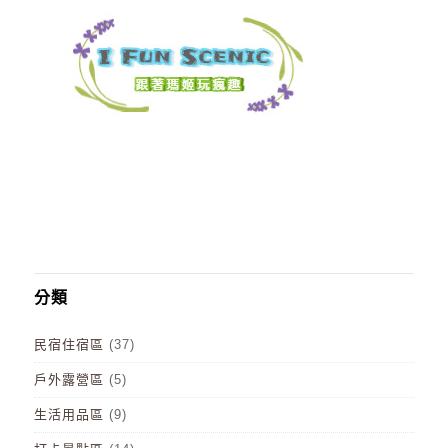
分類
民宿住宿區
(37)
戶外露營區
(5)
生活用品區
(9)