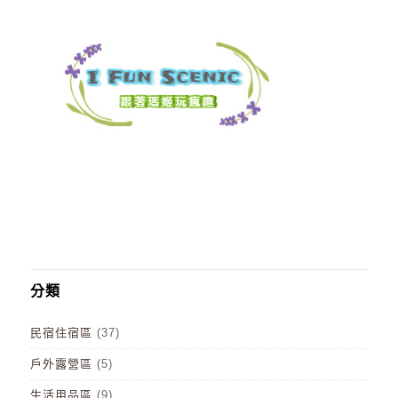
分類
民宿住宿區
(37)
戶外露營區
(5)
生活用品區
(9)