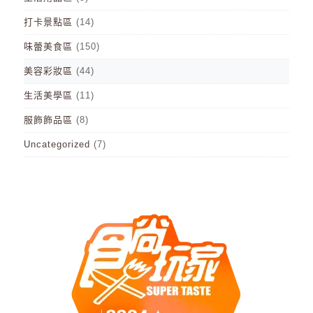
打卡景點區
(14)
味蕾美食區
(150)
美容彩妝區
(44)
生活美學區
(11)
服飾飾品區
(8)
Uncategorized
(7)