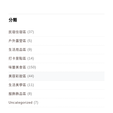
分類
民宿住宿區
(37)
戶外露營區
(5)
生活用品區
(9)
打卡景點區
(14)
味蕾美食區
(150)
美容彩妝區
(44)
生活美學區
(11)
服飾飾品區
(8)
Uncategorized
(7)