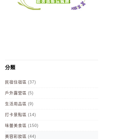
分類
民宿住宿區
(37)
戶外露營區
(5)
生活用品區
(9)
打卡景點區
(14)
味蕾美食區
(150)
美容彩妝區
(44)