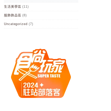
生活美學區
(11)
服飾飾品區
(8)
Uncategorized
(7)