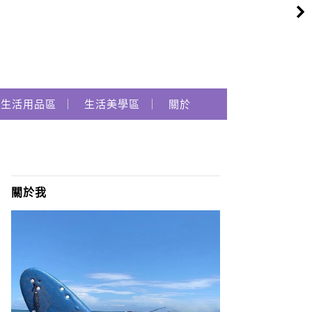
生活用品區
生活美學區
關於
關於我