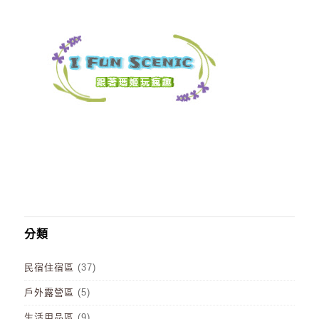
分類
民宿住宿區
(37)
戶外露營區
(5)
生活用品區
(9)