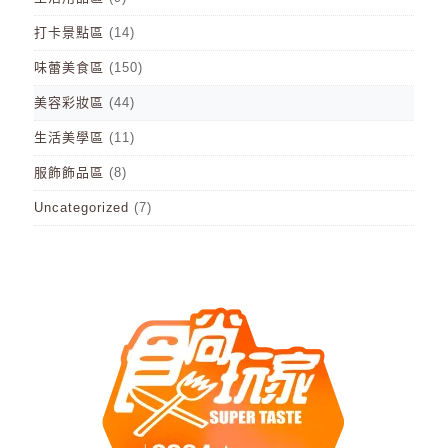
打卡景點區
(14)
味蕾美食區
(150)
美容彩妝區
(44)
生活美學區
(11)
服飾飾品區
(8)
Uncategorized
(7)