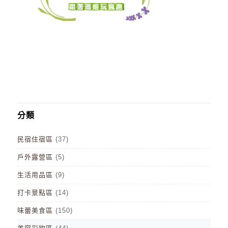
分類
民宿住宿區
(37)
戶外露營區
(5)
生活用品區
(9)
打卡景點區
(14)
味蕾美食區
(150)