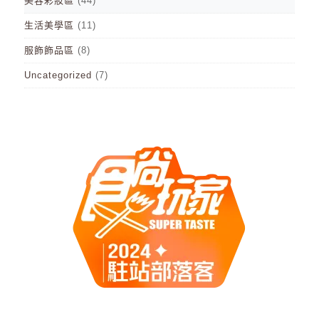
美容彩妝區
(44)
生活美學區
(11)
服飾飾品區
(8)
Uncategorized
(7)