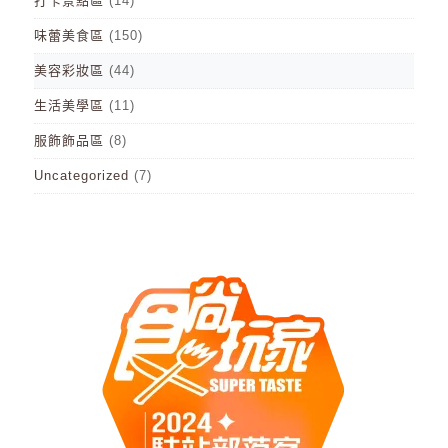
打卡景點區
(14)
味蕾美食區
(150)
美容彩妝區
(44)
生活美學區
(11)
服飾飾品區
(8)
Uncategorized
(7)