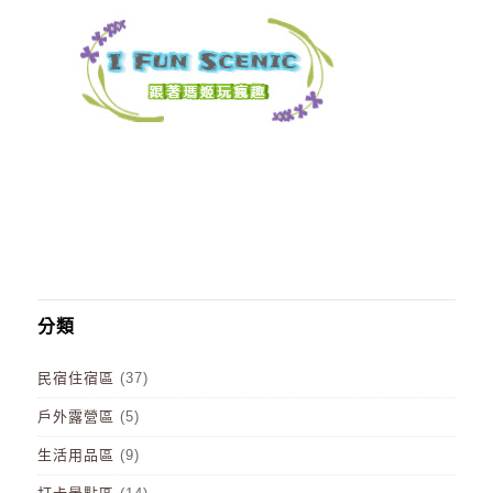
分類
民宿住宿區
(37)
戶外露營區
(5)
生活用品區
(9)