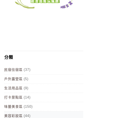
分類
民宿住宿區
(37)
戶外露營區
(5)
生活用品區
(9)
打卡景點區
(14)
味蕾美食區
(150)
美容彩妝區
(44)