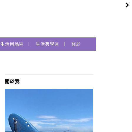
生活用品區
生活美學區
關於
關於我