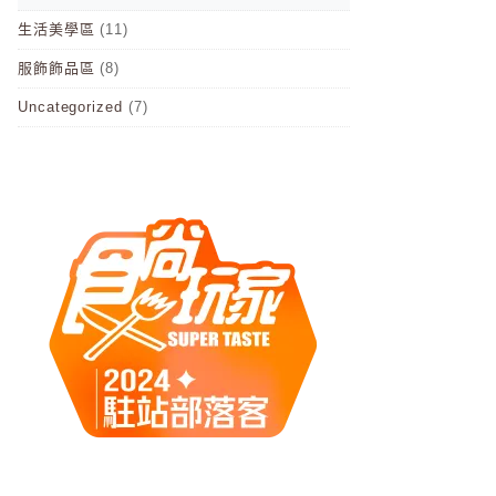
生活美學區
(11)
服飾飾品區
(8)
Uncategorized
(7)