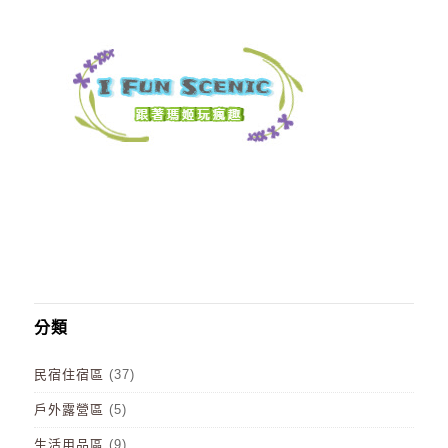
分類
民宿住宿區
(37)
戶外露營區
(5)
生活用品區
(9)