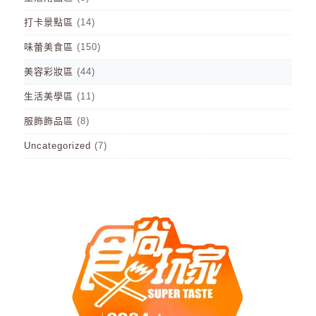
打卡景點區
(14)
味蕾美食區
(150)
美容彩妝區
(44)
生活美學區
(11)
服飾飾品區
(8)
Uncategorized
(7)