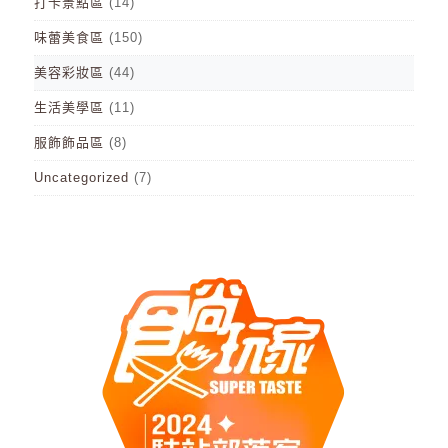
打卡景點區
(14)
味蕾美食區
(150)
美容彩妝區
(44)
生活美學區
(11)
服飾飾品區
(8)
Uncategorized
(7)