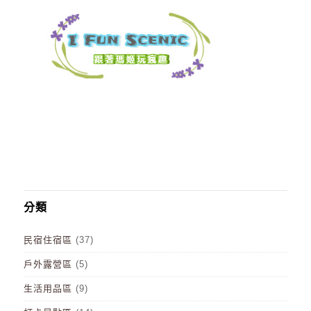
分類
民宿住宿區
(37)
戶外露營區
(5)
生活用品區
(9)