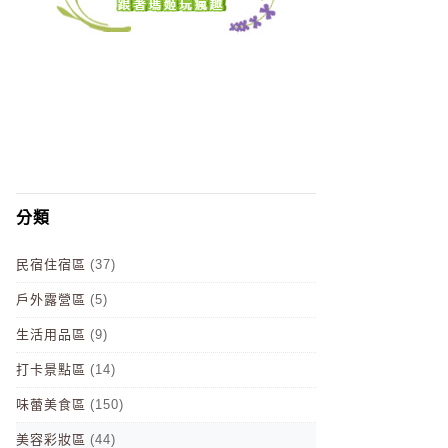
分類
民宿住宿區
(37)
戶外露營區
(5)
生活用品區
(9)
打卡景點區
(14)
味蕾美食區
(150)
美容彩妝區
(44)