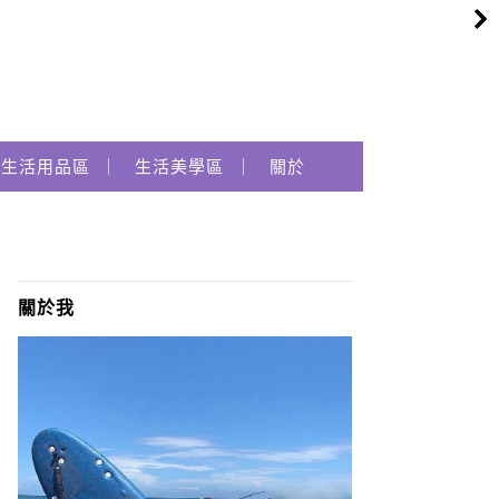
生活用品區
生活美學區
關於
關於我