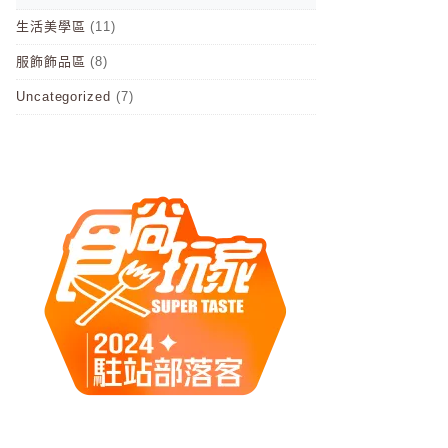
生活美學區
(11)
服飾飾品區
(8)
Uncategorized
(7)