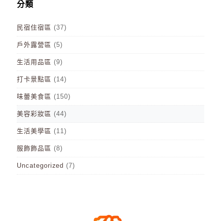
分類
民宿住宿區
(37)
戶外露營區
(5)
生活用品區
(9)
打卡景點區
(14)
味蕾美食區
(150)
美容彩妝區
(44)
生活美學區
(11)
服飾飾品區
(8)
Uncategorized
(7)