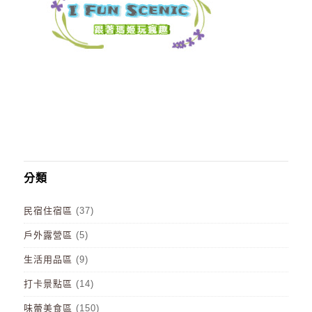
分類
民宿住宿區
(37)
戶外露營區
(5)
生活用品區
(9)
打卡景點區
(14)
味蕾美食區
(150)