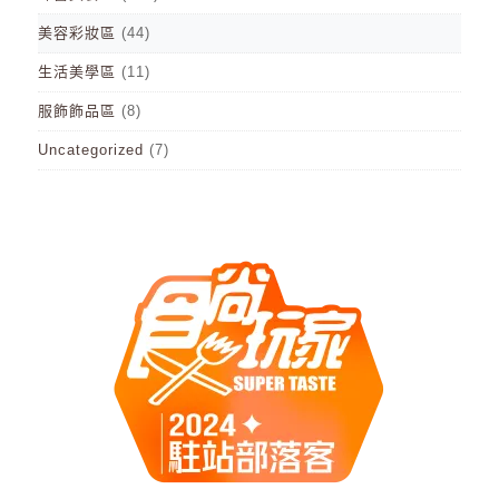
美容彩妝區
(44)
生活美學區
(11)
服飾飾品區
(8)
Uncategorized
(7)